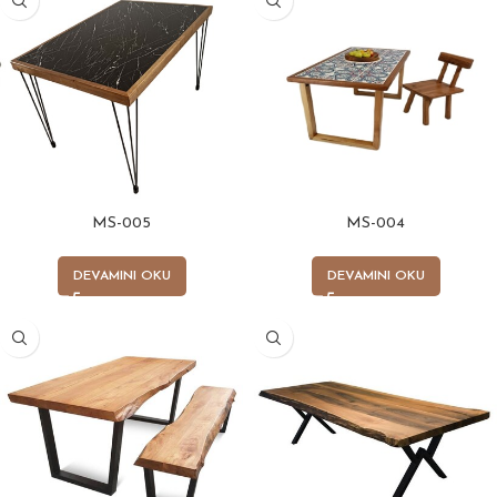
MS-005
MS-004
DEVAMINI OKU
DEVAMINI OKU