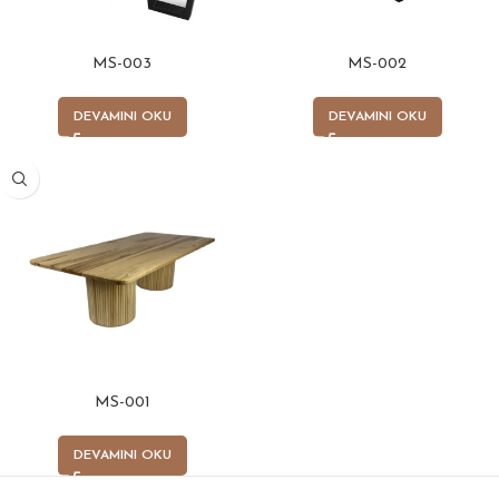
MS-003
MS-002
DEVAMINI OKU
DEVAMINI OKU
MS-001
DEVAMINI OKU