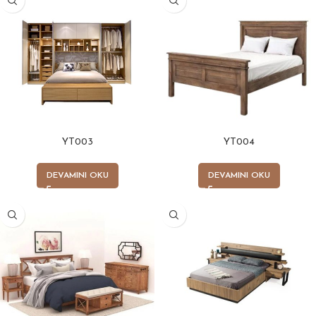
YT003
YT004
DEVAMINI OKU
DEVAMINI OKU