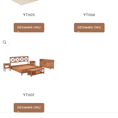
YT005
YT006
DEVAMINI OKU
DEVAMINI OKU
YT007
DEVAMINI OKU