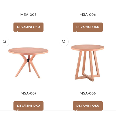
MSA-005
MSA-006
DEVAMINI OKU
DEVAMINI OKU
MSA-007
MSA-008
DEVAMINI OKU
DEVAMINI OKU