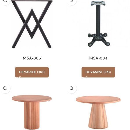
MSA-003
MSA-004
DEVAMINI OKU
DEVAMINI OKU