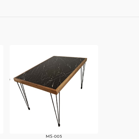
MS-005