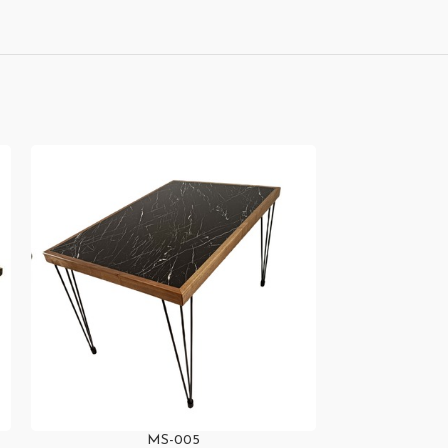
MS-005