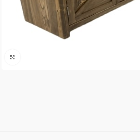
Click to enlarge