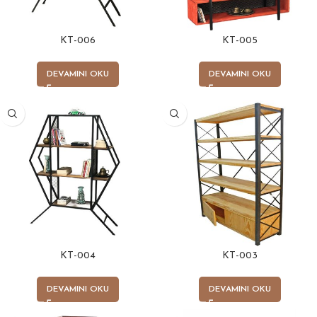
KT-006
KT-005
DEVAMINI OKU
DEVAMINI OKU
KT-004
KT-003
DEVAMINI OKU
DEVAMINI OKU