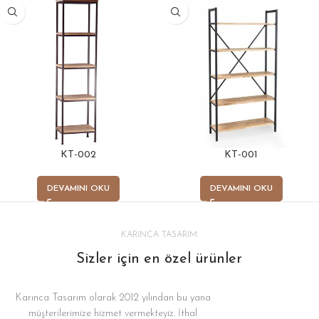
KT-002
KT-001
DEVAMINI OKU
DEVAMINI OKU
KARINCA TASARIM
Sizler için en özel ürünler
Karınca Tasarım olarak 2012 yılından bu yana
müşterilerimize hizmet vermekteyiz. İthal