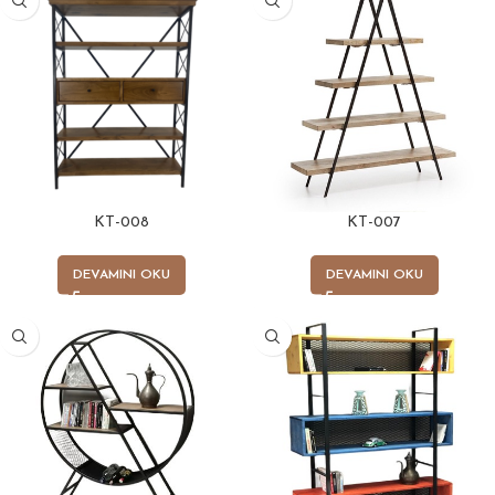
KT-008
KT-007
DEVAMINI OKU
DEVAMINI OKU