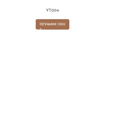
YT004
DEVAMINI OKU