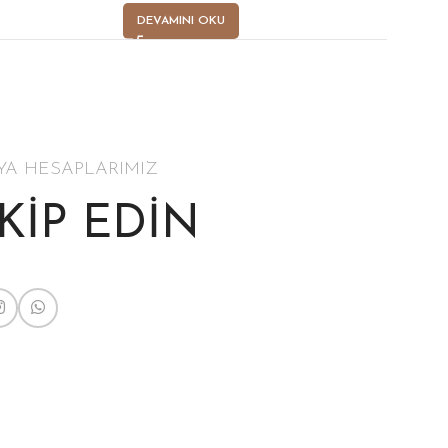
DEVAMINI OKU
YA HESAPLARIMIZ
AKİP EDİN