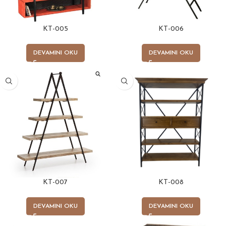
KT-005
KT-006
DEVAMINI OKU
DEVAMINI OKU
KT-007
KT-008
DEVAMINI OKU
DEVAMINI OKU