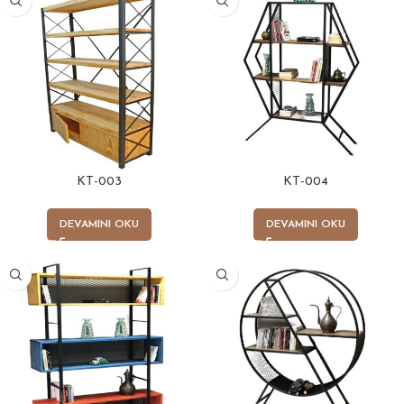
KT-003
KT-004
DEVAMINI OKU
DEVAMINI OKU