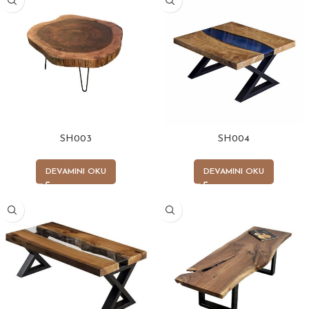
SH003
SH004
DEVAMINI OKU
DEVAMINI OKU