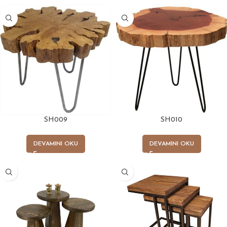
SH009
SH010
DEVAMINI OKU
DEVAMINI OKU