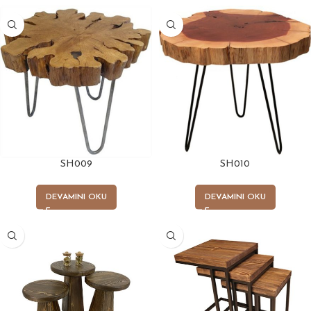
SH009
SH010
DEVAMINI OKU
DEVAMINI OKU