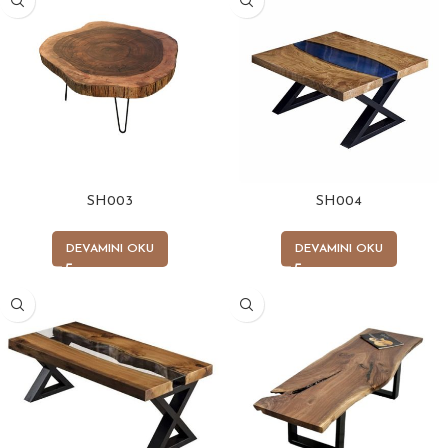
SH003
SH004
DEVAMINI OKU
DEVAMINI OKU