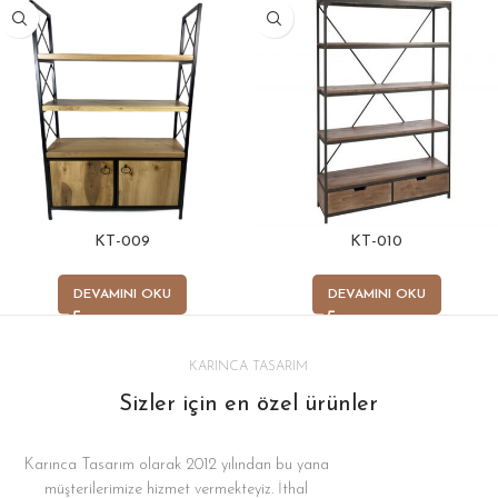
KT-009
KT-010
DEVAMINI OKU
DEVAMINI OKU
KARINCA TASARIM
Sizler için en özel ürünler
Karınca Tasarım olarak 2012 yılından bu yana
müşterilerimize hizmet vermekteyiz. İthal