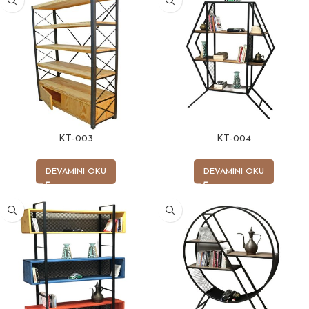
KT-003
KT-004
DEVAMINI OKU
DEVAMINI OKU