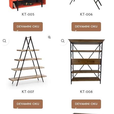
KT-005
KT-006
DEVAMINI OKU
DEVAMINI OKU
KT-007
KT-008
DEVAMINI OKU
DEVAMINI OKU