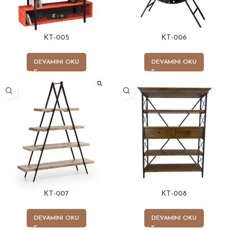
KT-005
KT-006
DEVAMINI OKU
DEVAMINI OKU
KT-007
KT-008
DEVAMINI OKU
DEVAMINI OKU