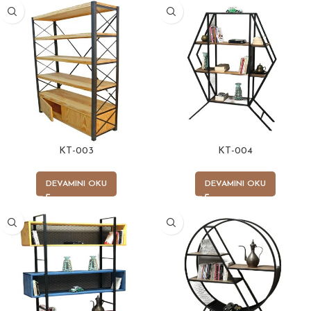
KT-003
KT-004
DEVAMINI OKU
DEVAMINI OKU