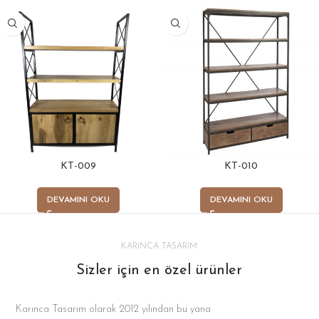
KT-009
KT-010
DEVAMINI OKU
DEVAMINI OKU
KARINCA TASARIM
Sizler için en özel ürünler
Karınca Tasarım olarak 2012 yılından bu yana