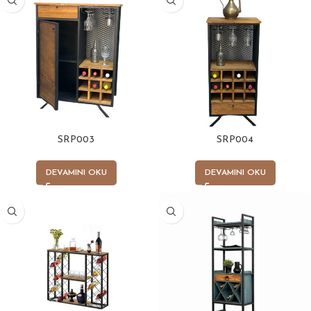
SRP003
SRP004
DEVAMINI OKU
DEVAMINI OKU