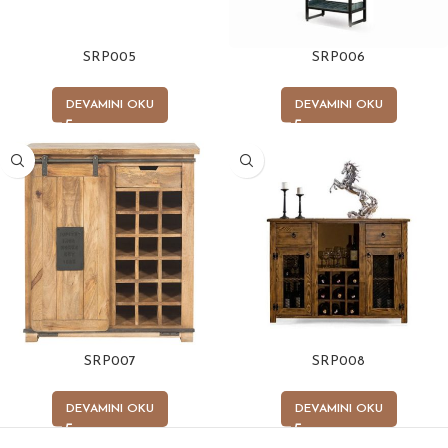
SRP005
SRP006
DEVAMINI OKU
DEVAMINI OKU
SRP007
SRP008
DEVAMINI OKU
DEVAMINI OKU