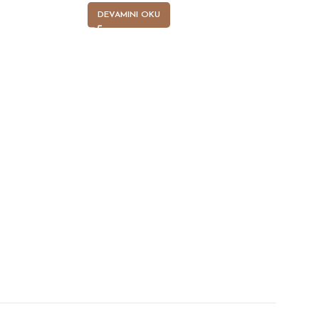
DEVAMINI OKU