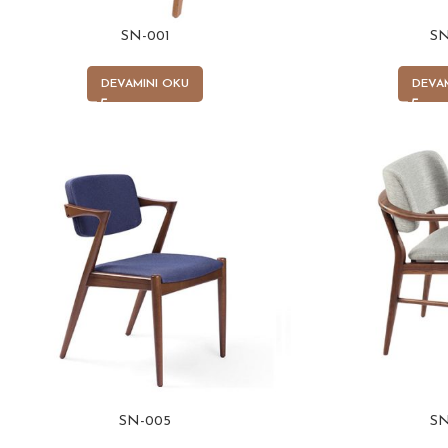
SN-001
SN
DEVAMINI OKU
DEVA
SN-005
SN