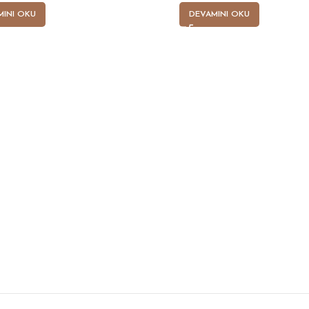
MINI OKU
DEVAMINI OKU