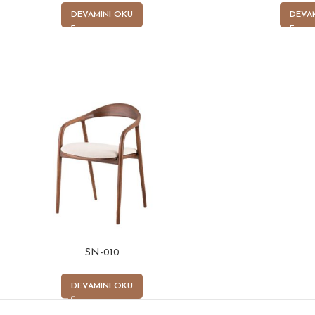
DEVAMINI OKU
DEVA
SN-010
DEVAMINI OKU