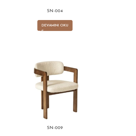
SN-004
DEVAMINI OKU
SN-009