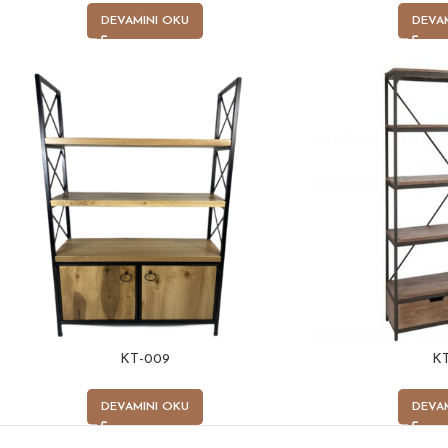
DEVAMINI OKU
DEVA
KT-009
KT
DEVAMINI OKU
DEVA