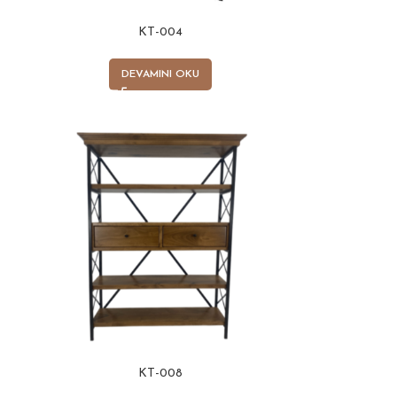
KT-004
DEVAMINI OKU
KT-008