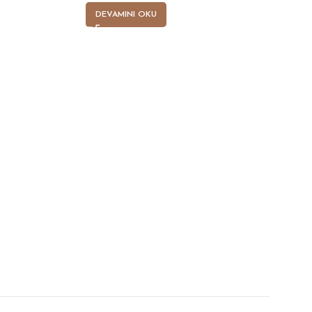
DEVAMINI OKU