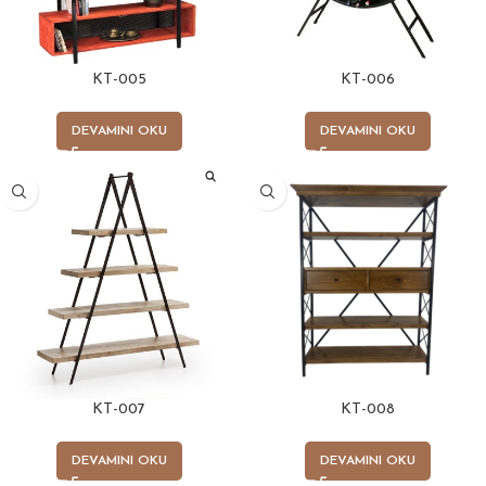
KT-005
KT-006
DEVAMINI OKU
DEVAMINI OKU
KT-007
KT-008
DEVAMINI OKU
DEVAMINI OKU