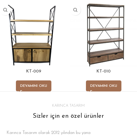
KT-009
KT-010
DEVAMINI OKU
DEVAMINI OKU
KARINCA TASARIM
Sizler için en özel ürünler
Karınca Tasarım olarak 2012 yılından bu yana