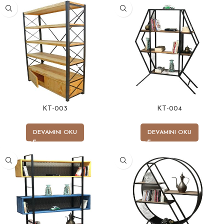
KT-003
KT-004
DEVAMINI OKU
DEVAMINI OKU