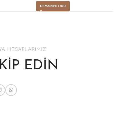
DEVAMINI OKU
YA HESAPLARIMIZ
AKİP EDİN