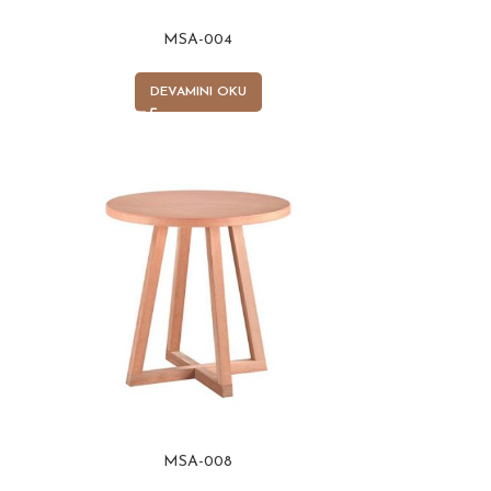
MSA-004
DEVAMINI OKU
MSA-008