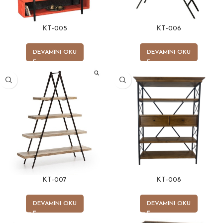
KT-005
KT-006
DEVAMINI OKU
DEVAMINI OKU
KT-007
KT-008
DEVAMINI OKU
DEVAMINI OKU