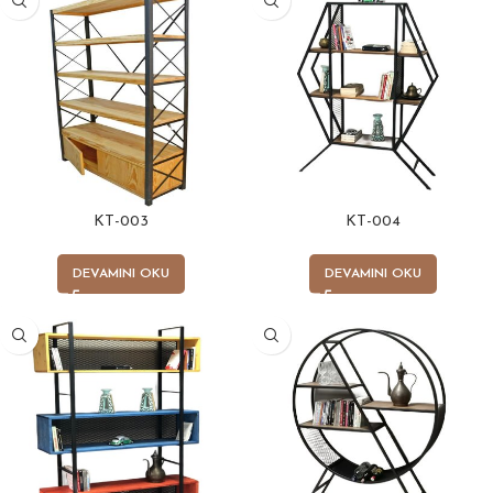
KT-003
KT-004
DEVAMINI OKU
DEVAMINI OKU