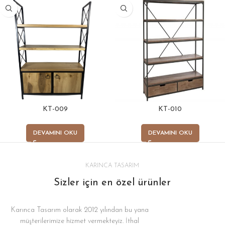
KT-009
KT-010
DEVAMINI OKU
DEVAMINI OKU
KARINCA TASARIM
Sizler için en özel ürünler
Karınca Tasarım olarak 2012 yılından bu yana
müşterilerimize hizmet vermekteyiz. İthal