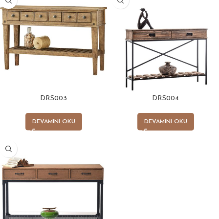
DRS003
DRS004
DEVAMINI OKU
DEVAMINI OKU