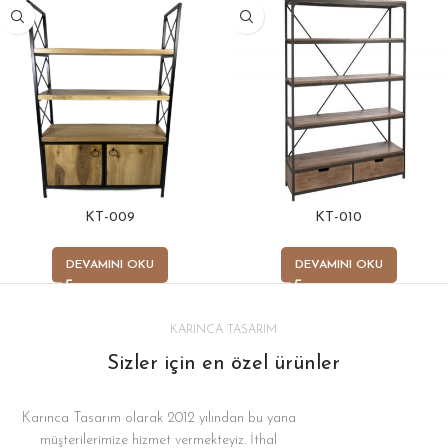
KT-009
KT-010
DEVAMINI OKU
DEVAMINI OKU
KARINCA TASARIM
Sizler için en özel ürünler
Karınca Tasarım olarak 2012 yılından bu yana
müşterilerimize hizmet vermekteyiz. İthal