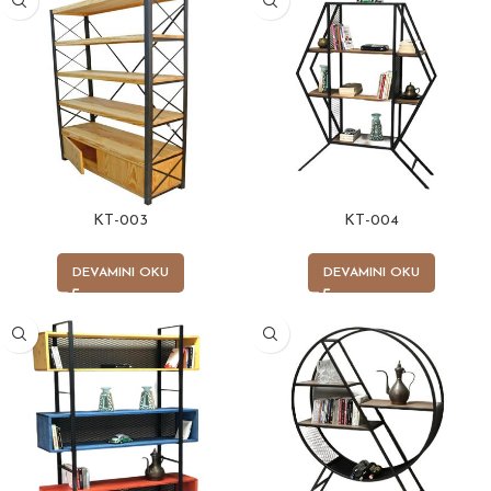
KT-003
KT-004
DEVAMINI OKU
DEVAMINI OKU