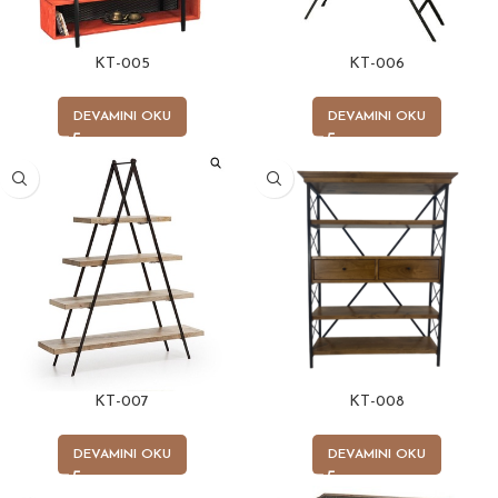
KT-005
KT-006
DEVAMINI OKU
DEVAMINI OKU
KT-007
KT-008
DEVAMINI OKU
DEVAMINI OKU