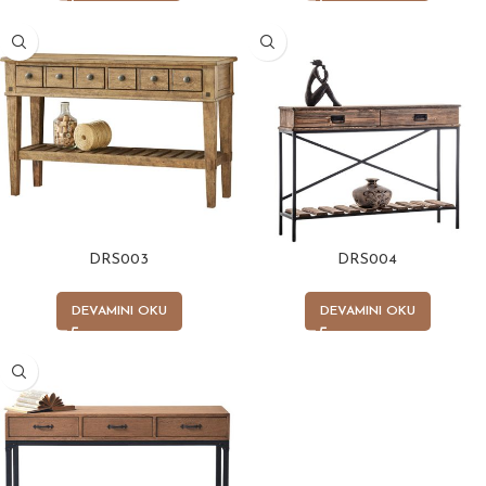
DRS003
DRS004
DEVAMINI OKU
DEVAMINI OKU