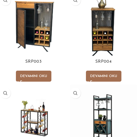
SRP003
SRP004
DEVAMINI OKU
DEVAMINI OKU