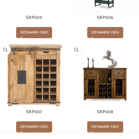
SRP005
SRP006
DEVAMINI OKU
DEVAMINI OKU
SRP007
SRP008
DEVAMINI OKU
DEVAMINI OKU