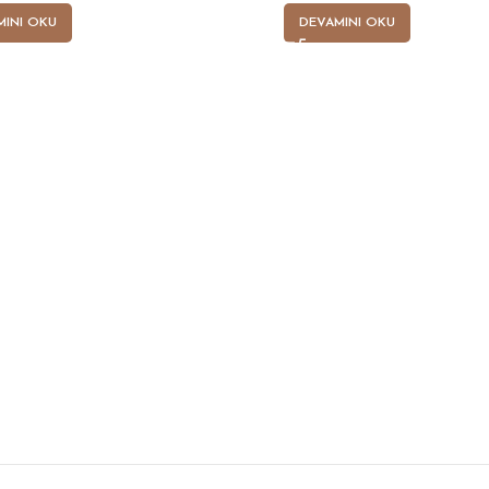
MINI OKU
DEVAMINI OKU