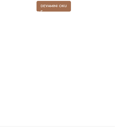
DEVAMINI OKU