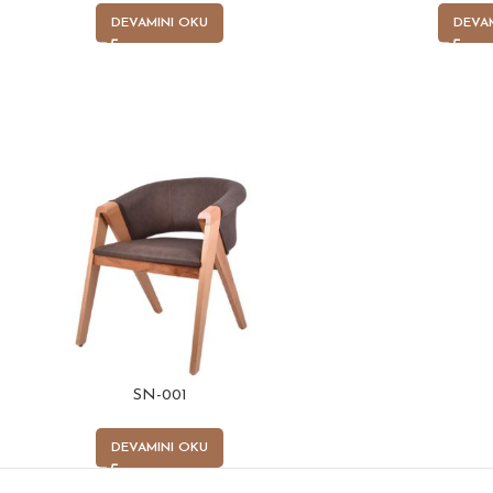
DEVAMINI OKU
DEVA
SN-001
DEVAMINI OKU