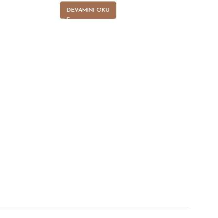
DEVAMINI OKU