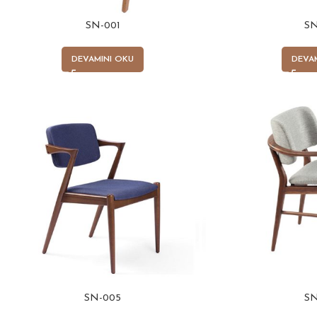
SN-001
SN
DEVAMINI OKU
DEVA
SN-005
SN