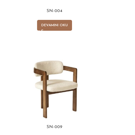
SN-004
DEVAMINI OKU
SN-009