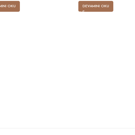
MINI OKU
DEVAMINI OKU