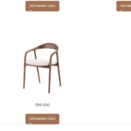
DEVAMINI OKU
DEVA
SN-010
DEVAMINI OKU