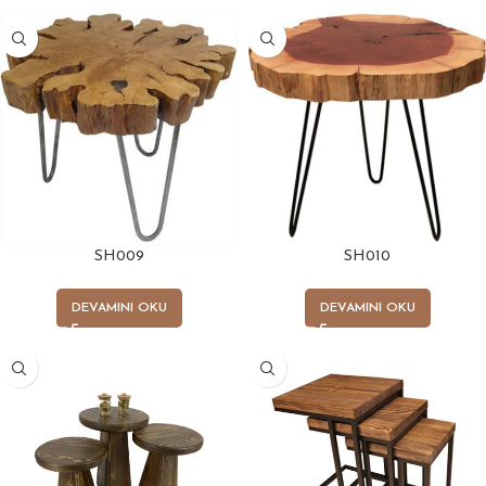
SH009
SH010
DEVAMINI OKU
DEVAMINI OKU