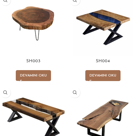
SH003
SH004
DEVAMINI OKU
DEVAMINI OKU