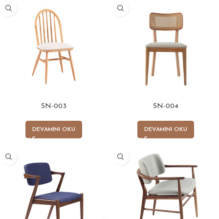
SN-003
SN-004
DEVAMINI OKU
DEVAMINI OKU