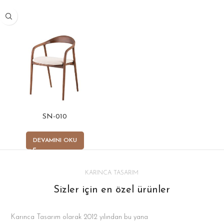
SN-010
DEVAMINI OKU
KARINCA TASARIM
Sizler için en özel ürünler
Karınca Tasarım olarak 2012 yılından bu yana