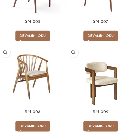
SN-005
SN-007
DEVAMINI OKU
DEVAMINI OKU
SN-008
SN-009
DEVAMINI OKU
DEVAMINI OKU