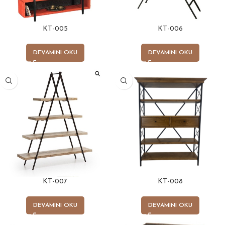
KT-005
KT-006
DEVAMINI OKU
DEVAMINI OKU
KT-007
KT-008
DEVAMINI OKU
DEVAMINI OKU