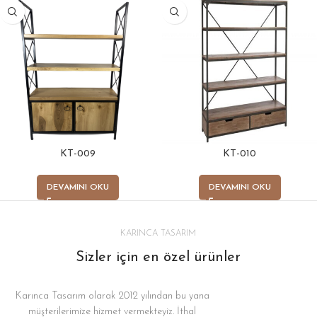
KT-009
KT-010
DEVAMINI OKU
DEVAMINI OKU
KARINCA TASARIM
Sizler için en özel ürünler
Karınca Tasarım olarak 2012 yılından bu yana
müşterilerimize hizmet vermekteyiz. İthal