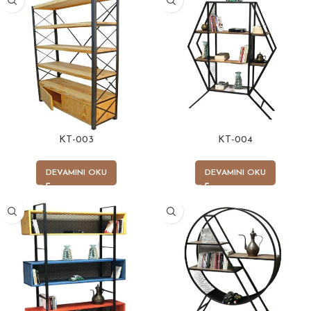
KT-003
KT-004
DEVAMINI OKU
DEVAMINI OKU