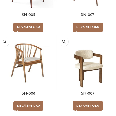
SN-005
SN-007
DEVAMINI OKU
DEVAMINI OKU
SN-008
SN-009
DEVAMINI OKU
DEVAMINI OKU