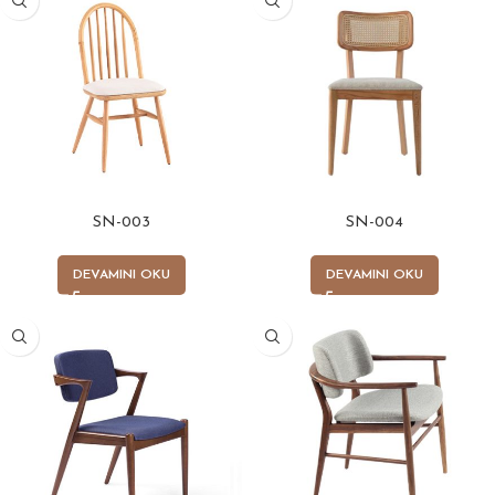
SN-003
SN-004
DEVAMINI OKU
DEVAMINI OKU